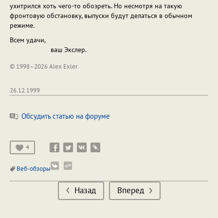
ухитрился хоть чего-то обозреть. Но несмотря на такую
фронтовую обстановку, выпуски будут делаться в обычном
режиме.
Всем удачи,
ваш Экслер.
© 1998–2026 Alex Exler
26.12.1999
Обсудить статью на форуме
4
Веб-обзоры
Назад
Вперед