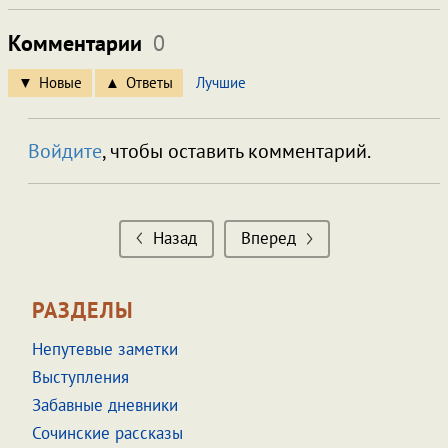
Комментарии
0
Новые
Ответы
Лучшие
Войдите
, чтобы оставить комментарий.
Назад
Вперед
РАЗДЕЛЫ
Непутевые заметки
Выступления
Забавные дневники
Сочинские рассказы