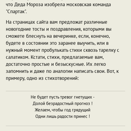
что Деда Мороза изобрела московская команда
"Спартак".
На страницах сайта вам предложат различные
новогодние тосты и поздравления, которыми вы
сможете блеснуть на вечеринке, если, конечно,
будете в состоянии это заранее выучить, или в
нужный момент пробулькать стихи сквозь тарелку с
салатиком. Кстати, стихи, предлагаемые вам,
достаточно простые и безыскусные. Их легко
запомнить и даже по аналогии написать свои. Вот, к
примеру, одно из стихотворений:
Не будет пусть тревог гнетущих -
Долой безрадостный прогноз !
Желаем, чтобы год грядущий
Одни лишь радости принес !