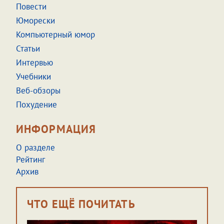
Повести
Юморески
Компьютерный юмор
Статьи
Интервью
Учебники
Веб-обзоры
Похудение
ИНФОРМАЦИЯ
О разделе
Рейтинг
Архив
ЧТО ЕЩЁ ПОЧИТАТЬ