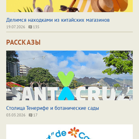
Делимся находками из китайских магазинов
19.07.2026
135
РАССКАЗЫ
Столица Тенерифе и ботанические сады
03.03.2026
17