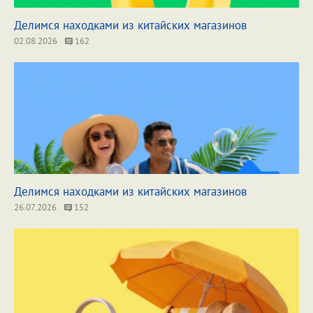
Делимся находками из китайских магазинов
02.08.2026
162
Делимся находками из китайских магазинов
26.07.2026
152