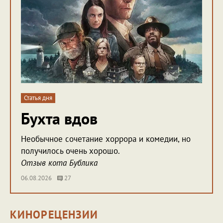
Статья дня
Бухта вдов
Необычное сочетание хоррора и комедии, но
получилось очень хорошо.
Отзыв кота Бублика
06.08.2026
27
КИНОРЕЦЕНЗИИ