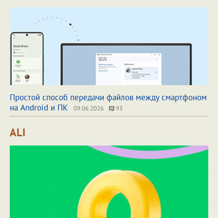
Простой способ передачи файлов между смартфоном
на Android и ПК
09.06.2026
93
ALI