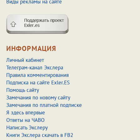
Виды рекламы на сайте
ИНФОРМАЦИЯ
Личный кабинет
Телеграм-канал Экслера
Правила комментирования
Подписка на сайте Exler.ES
Помощь сайту
Замечания по новому сайту
Замечания по платной подписке
Я здесь впервые
Ответы на ЧАВО
Написать Экслеру
Книги Экслера скачать в FB2